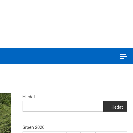
Hledat
Hledat
Srpen 2026