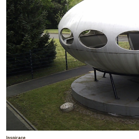
Inspirace